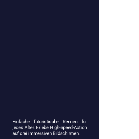
Einfache futuristische Rennen für
jedes Alter. Erlebe High-Speed-Action
auf drei immersiven Bildschirmen.