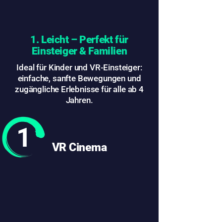
1. Leicht – Perfekt für
Einsteiger & Familien
Ideal für Kinder und VR-Einsteiger:
einfache, sanfte Bewegungen und
zugängliche Erlebnisse für alle ab 4
Jahren.
1
VR Cinema