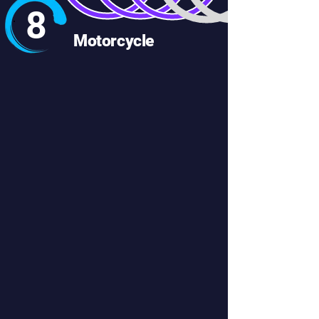
8
Motorcycle