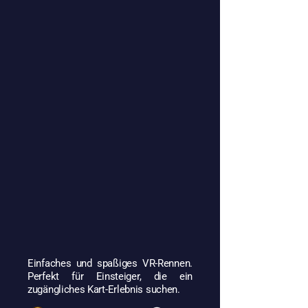
Einfaches und spaßiges VR-Rennen.
Perfekt für Einsteiger, die ein
zugängliches Kart-Erlebnis suchen.