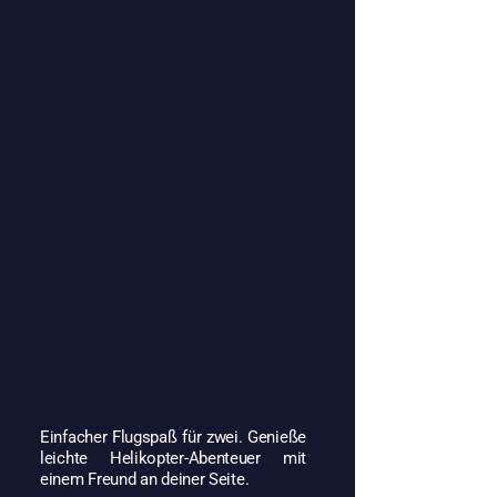
Einfacher Flugspaß für zwei. Genieße
leichte Helikopter-Abenteuer mit
einem Freund an deiner Seite.