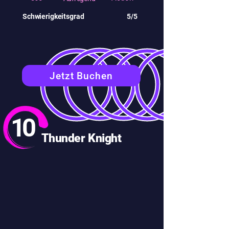
Schwierigkeitsgrad
5/5
Jetzt Buchen
10
Thunder Knight