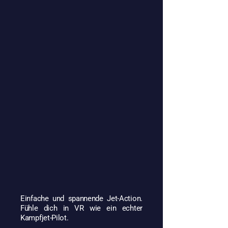
Einfache und spannende Jet-Action.
Fühle dich in VR wie ein echter
Kampfjet-Pilot.